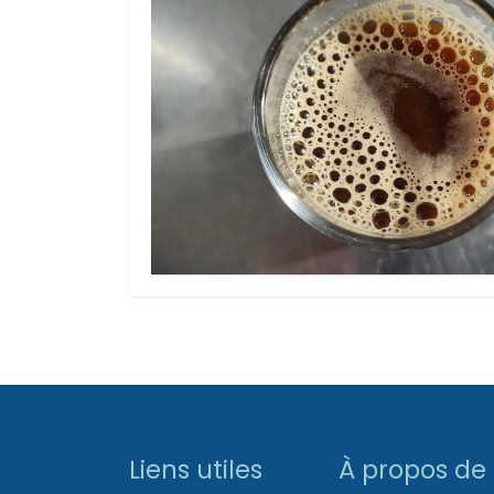
Liens utiles
À propos de