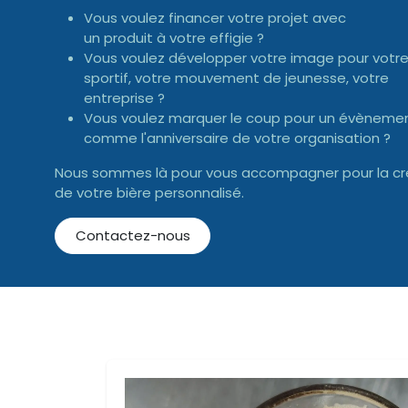
Vous voulez financer votre projet avec
un produit à votre effigie ?
Vous voulez développer votre image pour votre
sportif, votre mouvement de jeunesse, votre
entreprise ?
Vous voulez marquer le coup pour un évèneme
comme l'anniversaire de votre organisation ?
Nous sommes là pour vous accompagner pour la cr
de votre bière personnalisé.
Contactez-nous