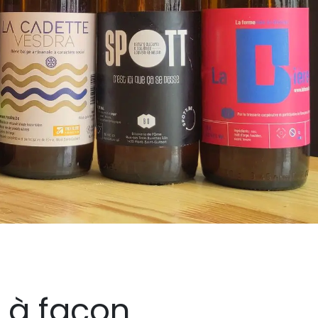
 à façon