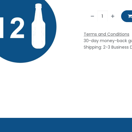
Terms and Conditions
30-day money-back g
Shipping: 2-3 Business 