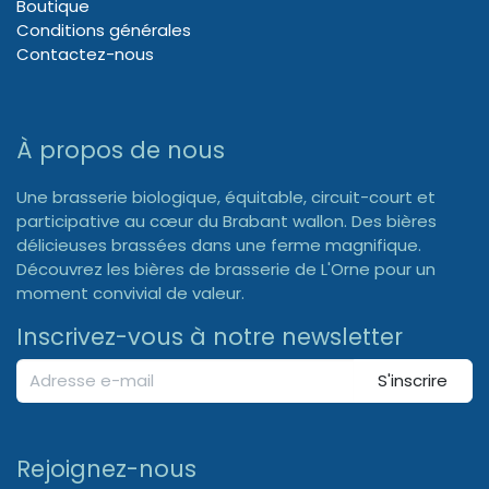
Boutique
Conditions générales
Contactez-nous
À propos de nous
Une brasserie biologique, équitable, circuit-court et
participative au cœur du Brabant wallon. Des bières
délicieuses brassées dans une ferme magnifique.
Découvrez les bières de brasserie de L'Orne pour un
moment convivial de valeur.
Inscrivez-vous à notre newsletter
S'inscrire
Rejoignez-nous