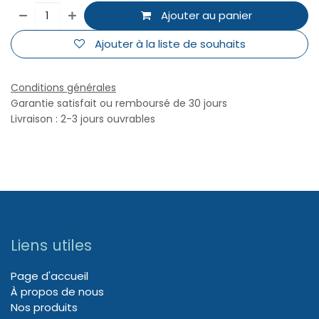
Ajouter au panier
Ajouter à la liste de souhaits
Conditions générales
Garantie satisfait ou remboursé de 30 jours
Livraison : 2-3 jours ouvrables
Liens utiles
Page d'accueil
À propos de nous
Nos produits