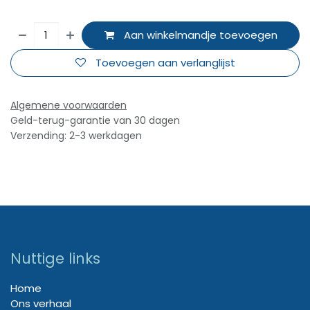
Aan winkelmandje toevoegen
Toevoegen aan verlanglijst
Algemene voorwaarden
Geld-terug-garantie van 30 dagen
Verzending: 2-3 werkdagen
Nuttige links
Home
Ons verhaal