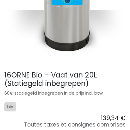
16ORNE Bio – Vaat van 20L
(Statiegeld inbegrepen)
60€ statiegeld inbegrepen in de prijs incl. btw
bio
139,34
€
Toutes taxes et consignes comprises