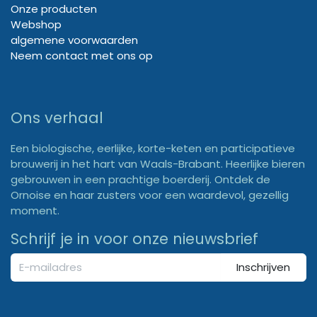
Onze producten
Webshop
algemene voorwaarden
Neem contact met ons op
Ons verhaal
Een biologische, eerlijke, korte-keten en participatieve
brouwerij in het hart van Waals-Brabant. Heerlijke bieren
gebrouwen in een prachtige boerderij. Ontdek de
Ornoise en haar zusters voor een waardevol, gezellig
moment.
Schrijf je in voor onze nieuwsbrief
Inschrijven