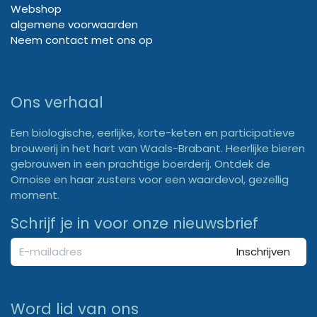
Webshop
algemene voorwaarden
Neem contact met ons op
Ons verhaal
Een biologische, eerlijke, korte-keten en participatieve
brouwerij in het hart van Waals-Brabant. Heerlijke bieren
gebrouwen in een prachtige boerderij. Ontdek de
Ornoise en haar zusters voor een waardevol, gezellig
moment.
Schrijf je in voor onze nieuwsbrief
Inschrijven
Word lid van ons