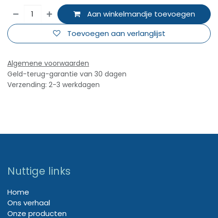
Aan winkelmandje toevoegen
Toevoegen aan verlanglijst
Algemene voorwaarden
Geld-terug-garantie van 30 dagen
Verzending: 2-3 werkdagen
Nuttige links
Home
Ons verhaal
Onze producten