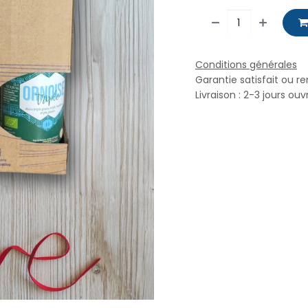
Conditions générales
Garantie satisfait ou r
Livraison : 2-3 jours ouv