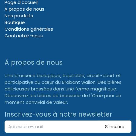
Page d'accueil
À propos de nous
Nos produits
Boutique
Conditions générales
Contactez-nous
À propos de nous
Une brasserie biologique, équitable, circuit-court et
participative au cœur du Brabant wallon. Des bières
délicieuses brassées dans une ferme magnifique.
Découvrez les bières de brasserie de L'Orne pour un
moment convivial de valeur.
Inscrivez-vous à notre newsletter
S'inscrire