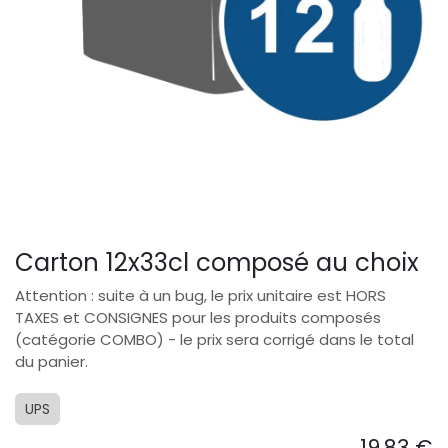
Carton 12x33cl composé au choix
Attention : suite à un bug, le prix unitaire est HORS
TAXES et CONSIGNES pour les produits composés
(catégorie COMBO) - le prix sera corrigé dans le total
du panier.
UPS
19,83
€