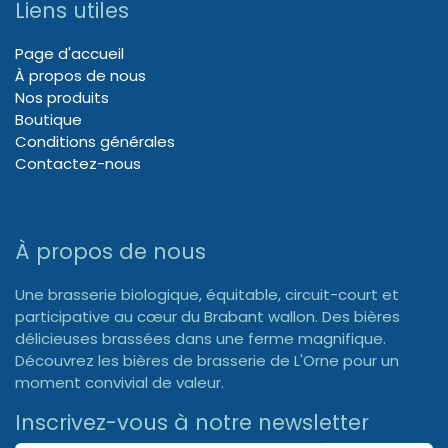
Liens utiles
Page d'accueil
À propos de nous
Nos produits
Boutique
Conditions générales
Contactez-nous
À propos de nous
Une brasserie biologique, équitable, circuit-court et
participative au cœur du Brabant wallon. Des bières
délicieuses brassées dans une ferme magnifique.
Découvrez les bières de brasserie de L'Orne pour un
moment convivial de valeur.
Inscrivez-vous à notre newsletter