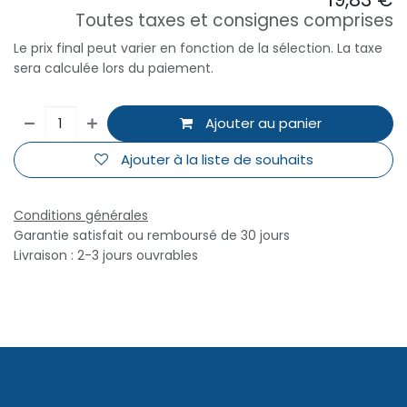
Toutes taxes et consignes comprises
Le prix final peut varier en fonction de la sélection. La taxe
sera calculée lors du paiement.
Ajouter au panier
Ajouter à la liste de souhaits
Conditions générales
Garantie satisfait ou remboursé de 30 jours
Livraison : 2-3 jours ouvrables