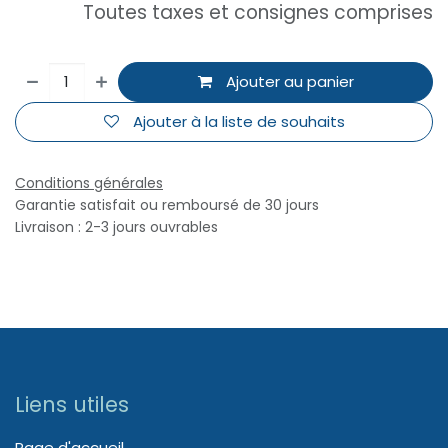
Toutes taxes et consignes comprises
Ajouter au panier
Ajouter à la liste de souhaits
Conditions générales
Garantie satisfait ou remboursé de 30 jours
Livraison : 2-3 jours ouvrables
Liens utiles
Page d'accueil