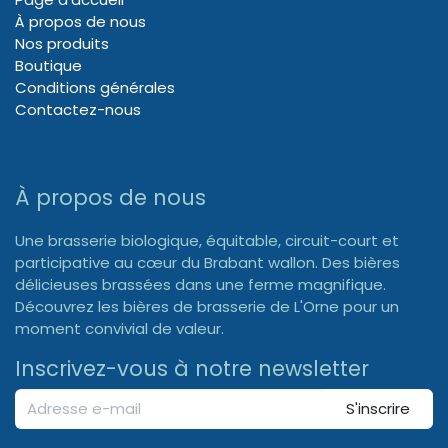
À propos de nous
Nos produits
Boutique
Conditions générales
Contactez-nous
À propos de nous
Une brasserie biologique, équitable, circuit-court et
participative au cœur du Brabant wallon. Des bières
délicieuses brassées dans une ferme magnifique.
Découvrez les bières de brasserie de L'Orne pour un
moment convivial de valeur.
Inscrivez-vous à notre newsletter
S'inscrire